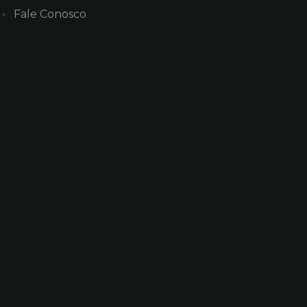
Fale Conosco