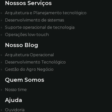
Nossos Serviços
Arquitetura e Planejamento tecnológico
Desenvolvimento de sistemas
Suporte operacional de tecnologia
Operações low-touch
Nosso Blog
Arquitetura Operacional
Desenvolvimento Tecnológico
Gestão do Agro Negócio
Quem Somos
Nosso time
Ajuda
Ouvidoria