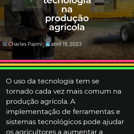
tecnologia
na
produção
agrícola
Charles Pazini
abril 19, 2023
O uso da tecnologia tem se
tornado cada vez mais comum na
produção agrícola. A
implementação de ferramentas e
sistemas tecnológicos pode ajudar
os agricultores a aumentar a