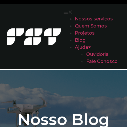
Nossos serviços
Quem Somos
Projetos
Blog
Ajuda
Ouvidoria
Fale Conosco
Nosso Blog