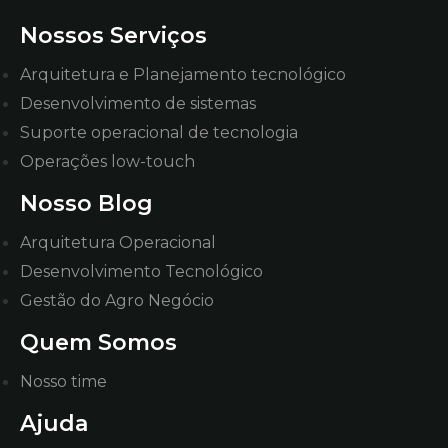
Nossos Serviços
Arquitetura e Planejamento tecnológico
Desenvolvimento de sistemas
Suporte operacional de tecnologia
Operações low-touch
Nosso Blog
Arquitetura Operacional
Desenvolvimento Tecnológico
Gestão do Agro Negócio
Quem Somos
Nosso time
Ajuda