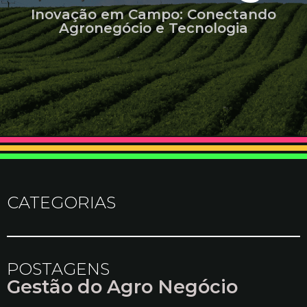
Inovação em Campo: Conectando
Agronegócio e Tecnologia
CATEGORIAS
POSTAGENS
Gestão do Agro Negócio