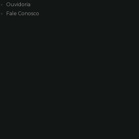
Ouvidoria
Fale Conosco