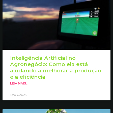
Inteligência Artificial no
Agronegócio: Como ela está
ajudando a melhorar a produção
e a eficiência
LEIA MAIS...
19/04/2023