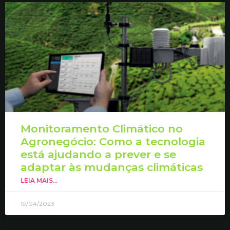
Monitoramento Climático no
Agronegócio: Como a tecnologia
está ajudando a prever e se
adaptar às mudanças climáticas
LEIA MAIS...
19/04/2023