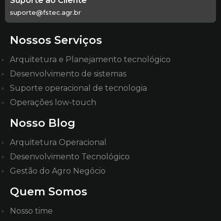
Suporte ao Cliente
suporte@fstec.agr.br
Nossos Serviços
Arquitetura e Planejamento tecnológico
Desenvolvimento de sistemas
Suporte operacional de tecnologia
Operações low-touch
Nosso Blog
Arquitetura Operacional
Desenvolvimento Tecnológico
Gestão do Agro Negócio
Quem Somos
Nosso time