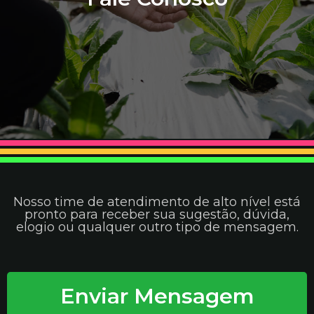
Nosso time de atendimento de alto nível está
pronto para receber sua sugestão, dúvida,
elogio ou qualquer outro tipo de mensagem.
Enviar Mensagem