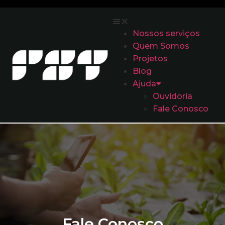
Nossos serviços
Quem Somos
Projetos
Blog
Ajuda
Ouvidoria
Fale Conosco
Fale Conosco