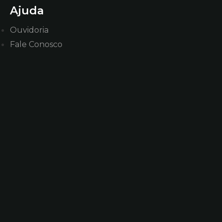
Ajuda
Ouvidoria
Fale Conosco