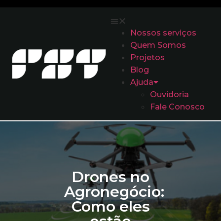
Nossos serviços
Quem Somos
Projetos
Blog
Ajuda
Ouvidoria
Fale Conosco
Drones no
Agronegócio:
Como eles