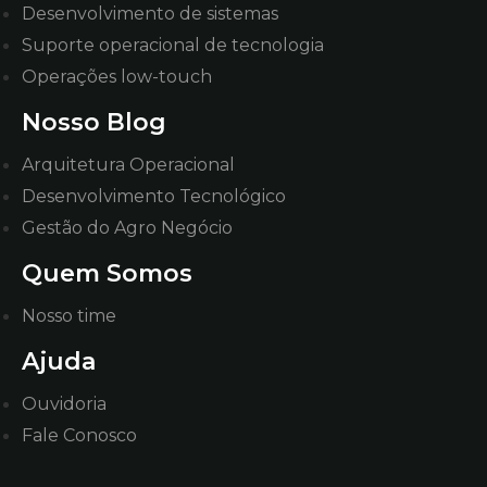
Desenvolvimento de sistemas
Suporte operacional de tecnologia
Operações low-touch
Nosso Blog
Arquitetura Operacional
Desenvolvimento Tecnológico
Gestão do Agro Negócio
Quem Somos
Nosso time
Ajuda
Ouvidoria
Fale Conosco