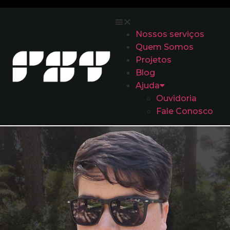
Nossos serviços
Quem Somos
Projetos
Blog
Ajuda
Ouvidoria
Fale Conosco