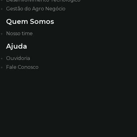
Gestão do Agro Negócio
Quem Somos
Nosso time
Ajuda
Ouvidoria
Fale Conosco