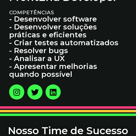
COMPETÊNCIAS
- Desenvolver software
- Desenvolver soluções
práticas e eficientes
- Criar testes automatizados
- Resolver bugs
- Analisar a UX
- Apresentar melhorias
quando possível
Nosso Time de Sucesso