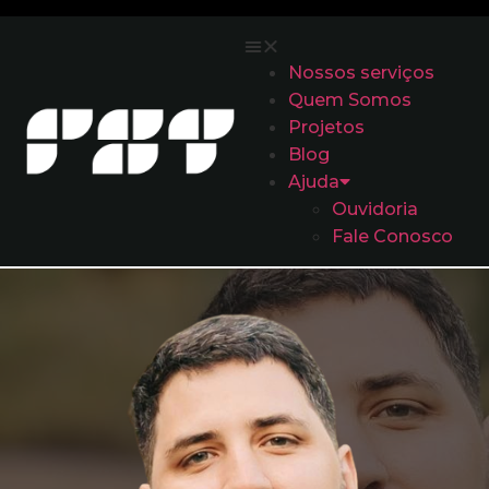
Nossos serviços
Quem Somos
Projetos
Blog
Ajuda
Ouvidoria
Fale Conosco