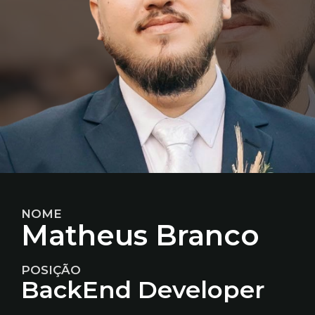
NOME
Matheus Branco
POSIÇÃO
BackEnd Developer