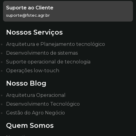
Suporte ao Cliente
suporte@fstec.agr.br
Nossos Serviços
Arquitetura e Planejamento tecnológico
Desenvolvimento de sistemas
Suporte operacional de tecnologia
Operações low-touch
Nosso Blog
Arquitetura Operacional
Desenvolvimento Tecnológico
Gestão do Agro Negócio
Quem Somos