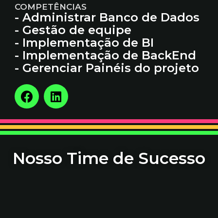
COMPETÊNCIAS
- Administrar Banco de Dados
- Gestão de equipe
- Implementação de BI
- Implementação de BackEnd
- Gerenciar Painéis do projeto
Nosso Time de Sucesso