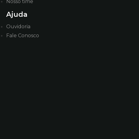
Nosso time
Ajuda
Ouvidoria
Fale Conosco